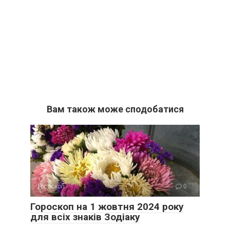
Вам також може сподобатися
Гороскоп
0
Гороскоп на 1 жовтня 2024 року
для всіх знаків Зодіаку