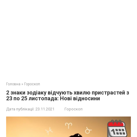
Головна
»
Гороскоп
2 знаки зодіаку відчують хвилю пристрастей з
23 по 25 листопада: Нові відносини
Дата публікації:
23.11.2021
Гороскоп