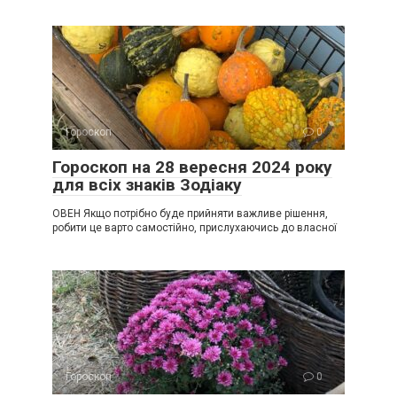
Гороскоп
0
Гороскоп на 28 вересня 2024 року
для всіх знаків Зодіаку
ОВЕН Якщо потрібно буде прийняти важливе рішення,
робити це варто самостійно, прислухаючись до власної
Гороскоп
0