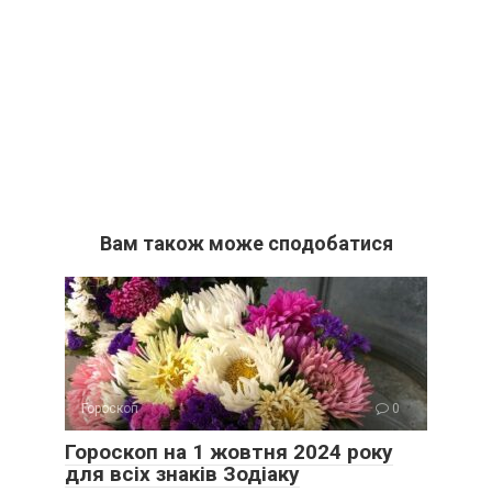
Вам також може сподобатися
Гороскоп
0
Гороскоп на 1 жовтня 2024 року
для всіх знаків Зодіаку