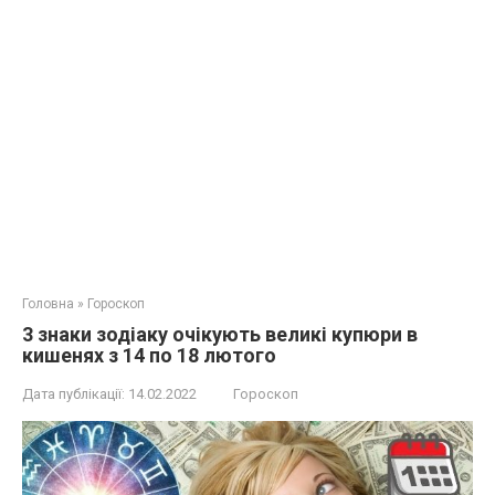
Головна
»
Гороскоп
3 знаки зодіаку очікують великі купюри в
кишенях з 14 по 18 лютого
Дата публікації:
14.02.2022
Гороскоп