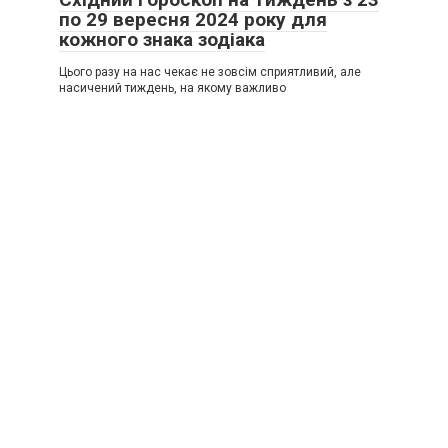
по 29 вересня 2024 року для
кожного знака зодіака
Цього разу на нас чекає не зовсім сприятливий, але
насичений тиждень, на якому важливо