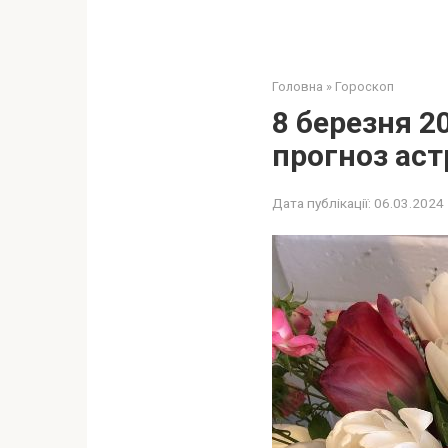
Головна
»
Гороскоп
8 березня 2
прогноз аст
Дата публікації:
06.03.2024