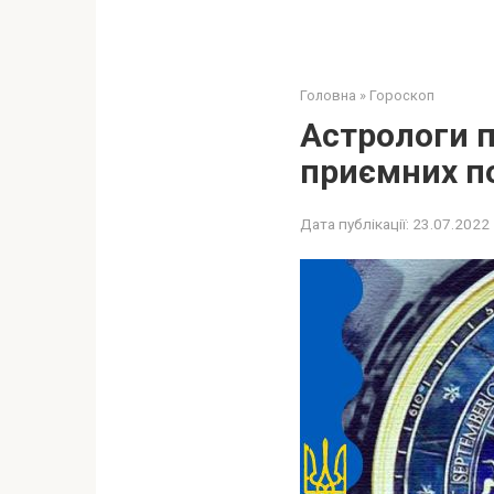
Головна
»
Гороскоп
Астрологи п
приємних по
Дата публікації:
23.07.2022