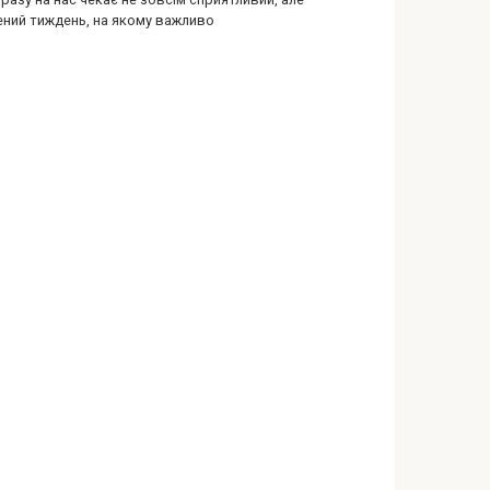
ений тиждень, на якому важливо