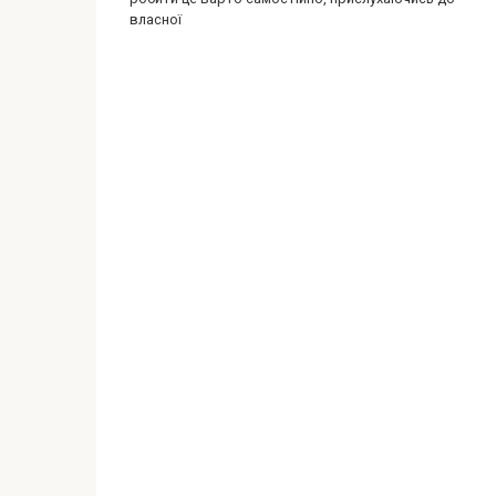
власної