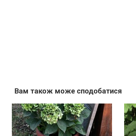
Вам також може сподобатися