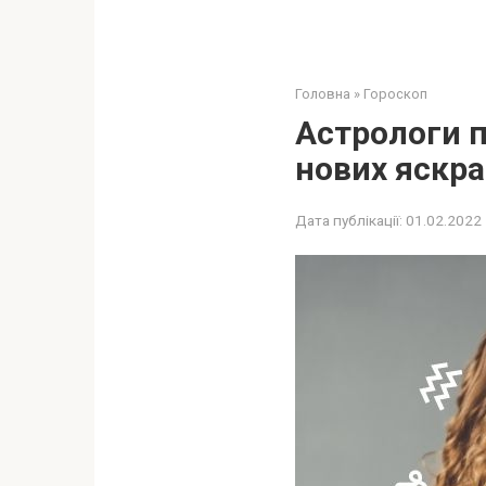
Головна
»
Гороскоп
Астрологи п
нових яскра
Дата публікації:
01.02.2022