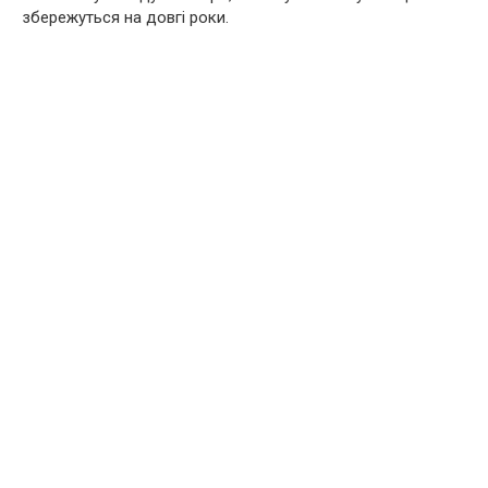
збережуться на довгі роки.