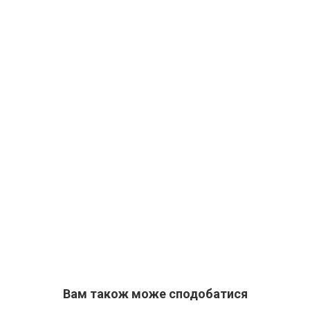
Вам також може сподобатися