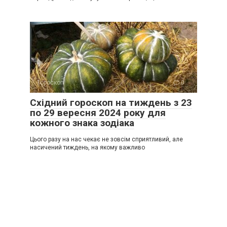
Гороскоп
0
Східний гороскоп на тиждень з 23
по 29 вересня 2024 року для
кожного знака зодіака
Цього разу на нас чекає не зовсім сприятливий, але
насичений тиждень, на якому важливо