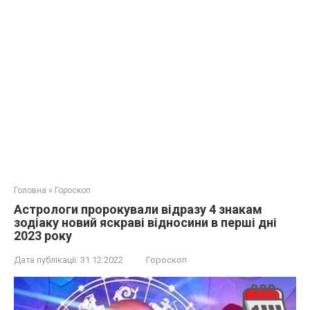
Головна
»
Гороскоп
Астрологи пророкували відразу 4 знакам
зодіаку новий яскраві відносини в перші дні
2023 року
Дата публікації:
31.12.2022
Гороскоп