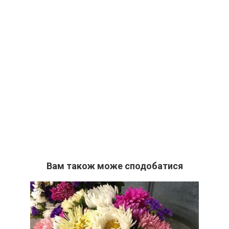
Вам також може сподобатися