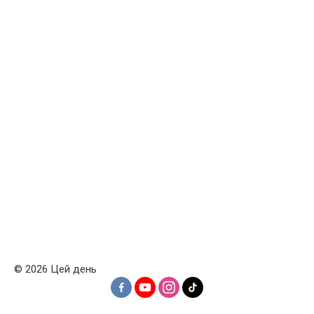
© 2026 Цей день