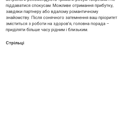
піддаватися спокусам. Можливе отримання прибутку,
завдяки партнеру або вдалому романтичному
знайомству. Після сонячного затемнення ваш пріоритет
зміститься з роботи на здоров’я, головна порада –
приділяти більше часу рідним і близьким.
Стрільці