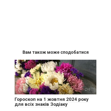
Вам також може сподобатися
Гороскоп
0
Гороскоп на 1 жовтня 2024 року
для всіх знаків Зодіаку