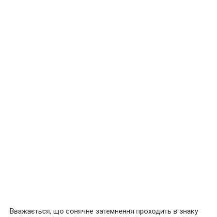
Вважається, що сонячне затемнення проходить в знаку