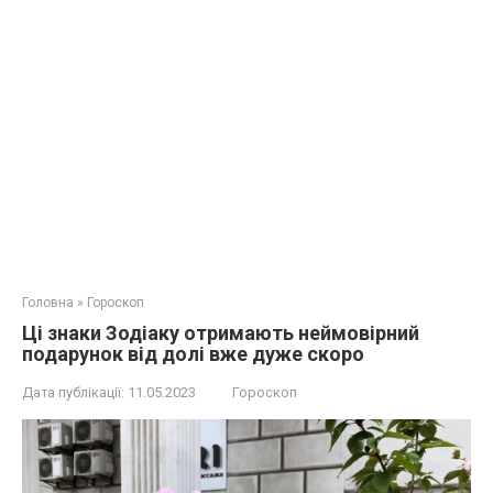
Головна
»
Гороскоп
Ці знаки Зодіаку отримають неймовірний
подарунок від долі вже дуже скоро
Дата публікації:
11.05.2023
Гороскоп