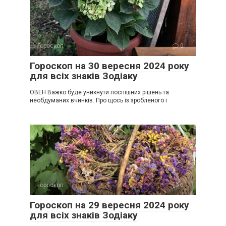
Гороскоп
0
Гороскоп на 30 вересня 2024 року
для всіх знаків Зодіаку
ОВЕН Важко буде уникнути поспішних рішень та
необдуманих вчинків. Про щось із зробленого і
Гороскоп
0
Гороскоп на 29 вересня 2024 року
для всіх знаків Зодіаку