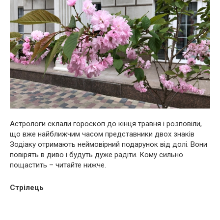
Астрологи склали гороскоп до кінця травня і розповіли,
що вже найближчим часом представники двох знаків
Зодіаку отримають неймовірний подарунок від долі. Вони
повірять в диво і будуть дуже радіти. Кому сильно
пощастить – читайте нижче.
Стрілець