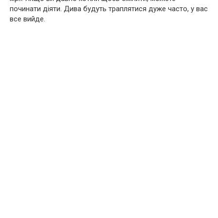
починати діяти. Дива будуть траплятися дуже часто, у вас
все вийде.