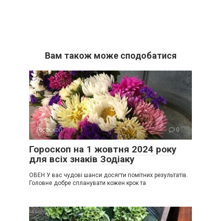
Вам також може сподобатися
Гороскоп
0
Гороскоп на 1 жовтня 2024 року
для всіх знаків Зодіаку
ОВЕН У вас чудові шанси досягти помітних результатів.
Головне добре спланувати кожен крок та