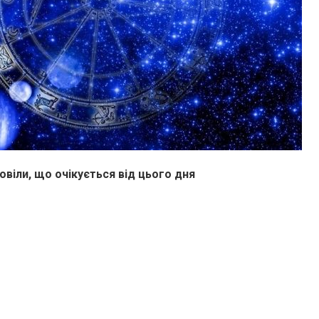
віли, що очікується від цього дня