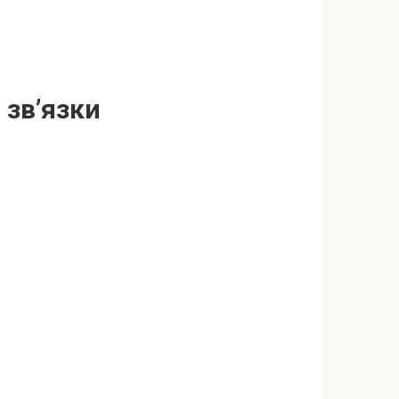
 зв’язки