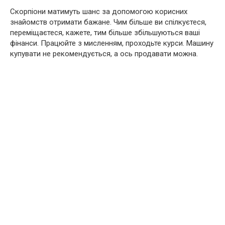
Скорпіони матимуть шанс за допомогою корисних
знайомств отримати бажане. Чим більше ви спілкуєтеся,
переміщаєтеся, кажете, тим більше збільшуються ваші
фінанси. Працюйте з мисленням, проходьте курси. Машину
купувати не рекомендується, а ось продавати можна.