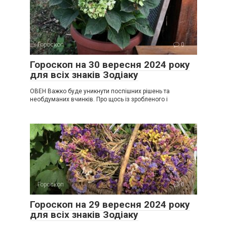
Гороскоп
0
Гороскоп на 30 вересня 2024 року
для всіх знаків Зодіаку
ОВЕН Важко буде уникнути поспішних рішень та
необдуманих вчинків. Про щось із зробленого і
Гороскоп
0
Гороскоп на 29 вересня 2024 року
для всіх знаків Зодіаку