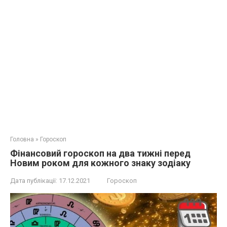
Головна
»
Гороскоп
Фінансовий гороскоп на два тижні перед
Новим роком для кожного знаку зодіаку
Дата публікації:
17.12.2021
Гороскоп