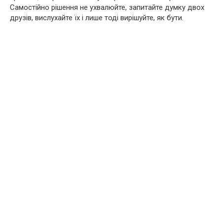
Самостійно рішення не ухвалюйте, запитайте думку двох
друзів, вислухайте їх і лише тоді вирішуйте, як бути.