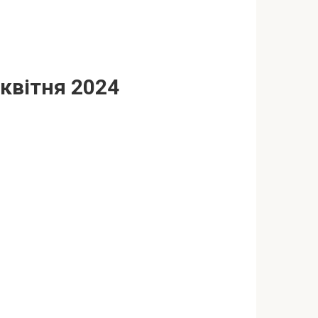
 квітня 2024