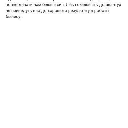
почне давати нам більше сил. Лінь і схильність до авантур
не приведуть вас до хорошого результату в роботі і
бізнесу.