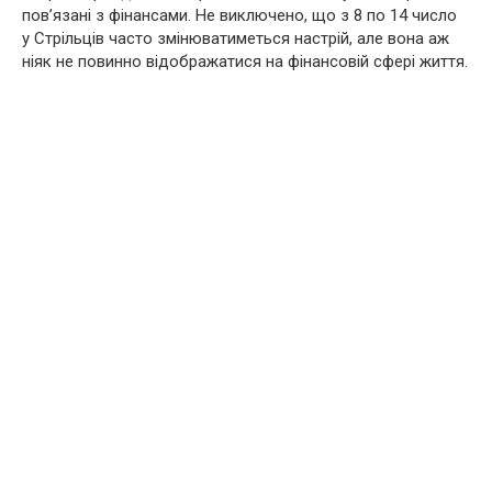
пов’язані з фінансами. Не виключено, що з 8 по 14 число
у Стрільців часто змінюватиметься настрій, але вона аж
ніяк не повинно відображатися на фінансовій сфері життя.