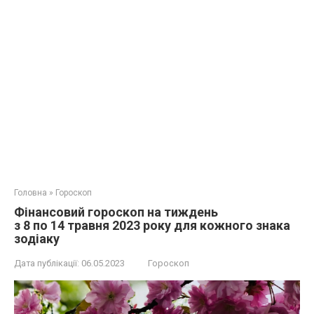
Головна
»
Гороскоп
Фінансовий гороскоп на тиждень
з 8 по 14 травня 2023 року для кожного знака
зодіаку
Дата публікації:
06.05.2023
Гороскоп