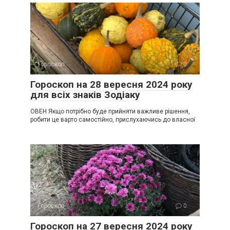
Гороскоп
0
Гороскоп на 28 вересня 2024 року
для всіх знаків Зодіаку
ОВЕН Якщо потрібно буде прийняти важливе рішення,
робити це варто самостійно, прислухаючись до власної
Гороскоп
0
Гороскоп на 27 вересня 2024 року