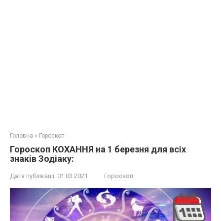
Головна
»
Гороскоп
Гороскоп КОХАННЯ на 1 березня для всіх
знаків Зодіаку:
Дата публікації:
01.03.2021
Гороскоп