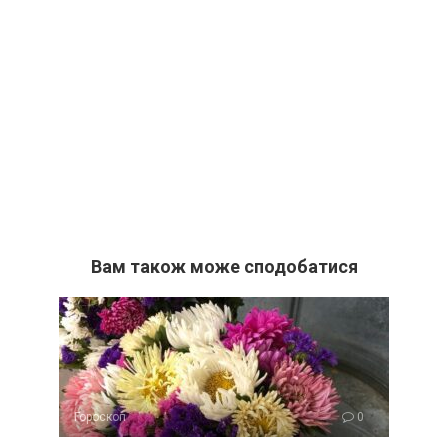
Вам також може сподобатися
Гороскоп
0