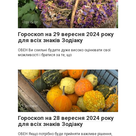
Гороскоп
0
Гороскоп на 29 вересня 2024 року
для всіх знаків Зодіаку
ОВЕН Ви схильні будете дуже високо оцінювати свої
можливості і братися за те, що
Гороскоп
0
Гороскоп на 28 вересня 2024 року
для всіх знаків Зодіаку
ОВЕН Якщо потрібно буде прийняти важливе рішення,