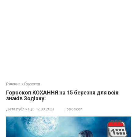
Головна
»
Гороскоп
Гороскоп КОХАННЯ на 15 березня для всіх
знаків Зодіаку:
Дата публікації:
12.03.2021
Гороскоп