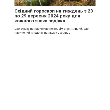
Гороскоп
0
Східний гороскоп на тиждень з 23
по 29 вересня 2024 року для
кожного знака зодіака
Цього разу на нас чекає не зовсім сприятливий, але
насичений тиждень, на якому важливо