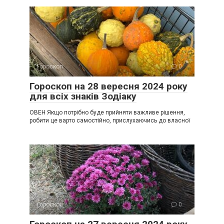
Гороскоп
0
Гороскоп на 28 вересня 2024 року
для всіх знаків Зодіаку
ОВЕН Якщо потрібно буде прийняти важливе рішення,
робити це варто самостійно, прислухаючись до власної
Гороскоп
0