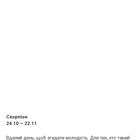
Скорпіон
24.10 – 22.11
Вдалий день, щоб згадати молодість. Для тих, хто такий