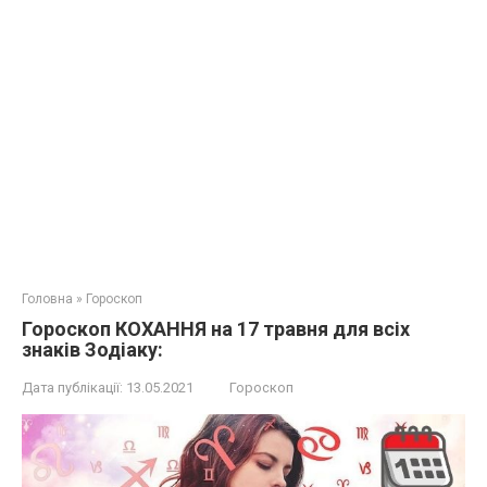
Головна
»
Гороскоп
Гороскоп КОХАННЯ на 17 травня для всіх
знаків Зодіаку:
Дата публікації:
13.05.2021
Гороскоп