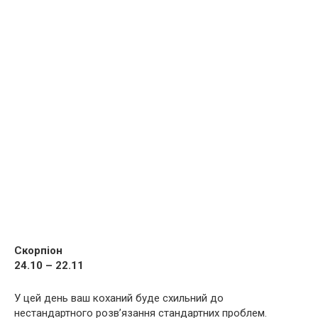
Скорпіон
24.10 – 22.11
У цей день ваш коханий буде схильний до
нестандартного розв’язання стандартних проблем.