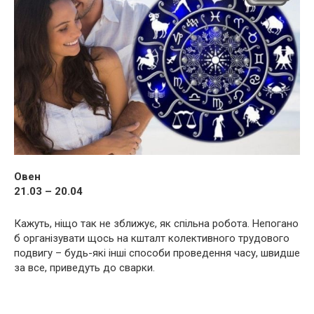
Овен
21.03 – 20.04
Кажуть, ніщо так не зближує, як спільна робота. Непогано
б організувати щось на кшталт колективного трудового
подвигу – будь-які інші способи проведення часу, швидше
за все, приведуть до сварки.