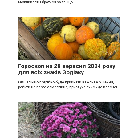
можливості і братися за те, що
Гороскоп
0
Гороскоп на 28 вересня 2024 року
для всіх знаків Зодіаку
ОВЕН Якщо потрібно буде прийняти важливе рішення,
робити це варто самостійно, прислухаючись до власної