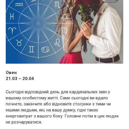
Овен
21.03 – 20.04
Сьогодні відповідний день для кардинальних змін у
вашому особистому житті. Саме сьогодні ви вдало
почнете, закінчите або відновите стосунки з тими чи
іншими людьми, які, на вашу думку, гідні таких
енерговитрат з вашого боку. Головне потім в цих людях
не розчаруватися.