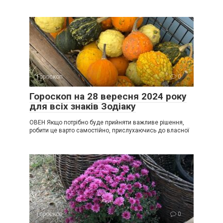
Гороскоп
0
Гороскоп на 28 вересня 2024 року
для всіх знаків Зодіаку
ОВЕН Якщо потрібно буде прийняти важливе рішення,
робити це варто самостійно, прислухаючись до власної
Гороскоп
0