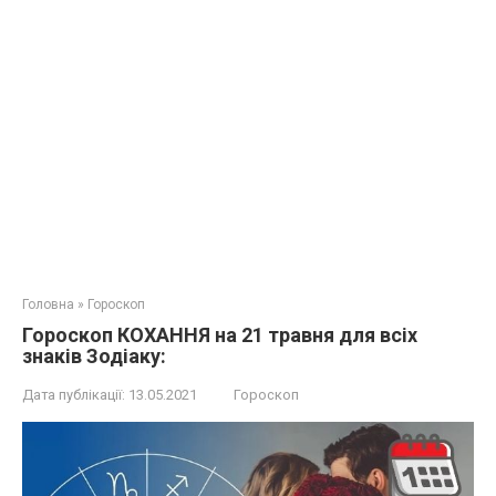
Головна
»
Гороскоп
Гороскоп КОХАННЯ на 21 травня для всіх
знаків Зодіаку:
Дата публікації:
13.05.2021
Гороскоп