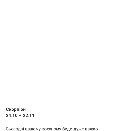
Скорпіон
24.10 – 22.11
Сьогодні вашому коханому буде дуже важко