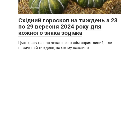
Гороскоп
0
Східний гороскоп на тиждень з 23
по 29 вересня 2024 року для
кожного знака зодіака
Цього разу на нас чекає не зовсім сприятливий, але
насичений тиждень, на якому важливо