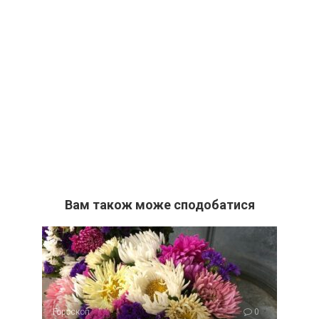
Вам також може сподобатися
Гороскоп
0