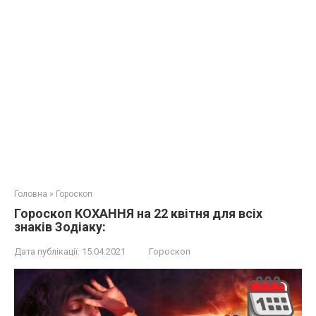
Головна
»
Гороскоп
Гороскоп КОХАННЯ на 22 квітня для всіх
знаків Зодіаку:
Дата публікації:
15.04.2021
Гороскоп