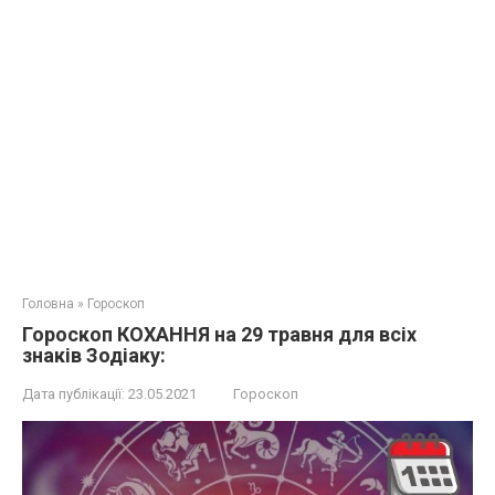
Головна
»
Гороскоп
Гороскоп КОХАННЯ на 29 травня для всіх
знаків Зодіаку:
Дата публікації:
23.05.2021
Гороскоп