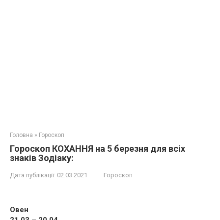
Головна
»
Гороскоп
Гороскоп КОХАННЯ на 5 березня для всіх
знаків Зодіаку:
Дата публікації:
02.03.2021
Гороскоп
Овен