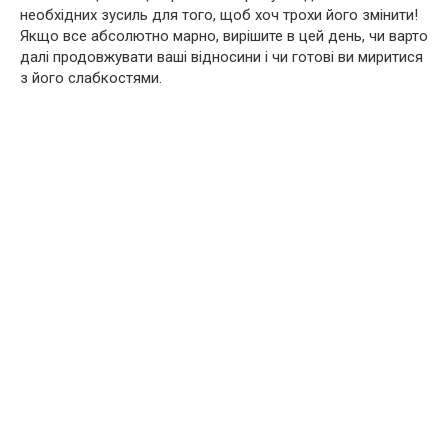
необхідних зусиль для того, щоб хоч трохи його змінити!
Якщо все абсолютно марно, вирішите в цей день, чи варто
далі продовжувати ваші відносини і чи готові ви миритися
з його слабкостями.