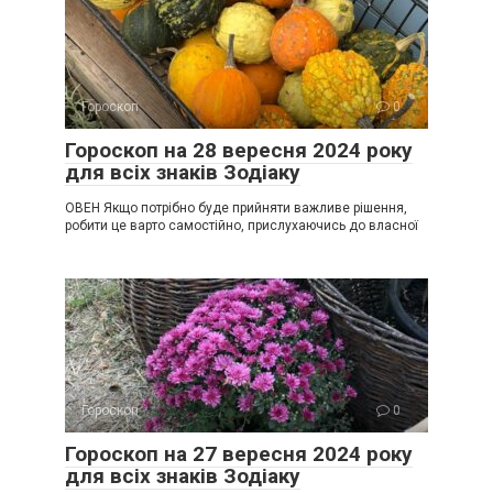
Гороскоп
0
Гороскоп на 28 вересня 2024 року
для всіх знаків Зодіаку
ОВЕН Якщо потрібно буде прийняти важливе рішення,
робити це варто самостійно, прислухаючись до власної
Гороскоп
0
Гороскоп на 27 вересня 2024 року
для всіх знаків Зодіаку