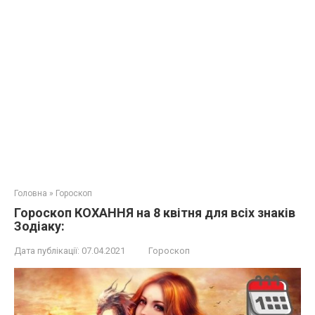
Головна
»
Гороскоп
Гороскоп КОХАННЯ на 8 квітня для всіх знаків
Зодіаку:
Дата публікації:
07.04.2021
Гороскоп