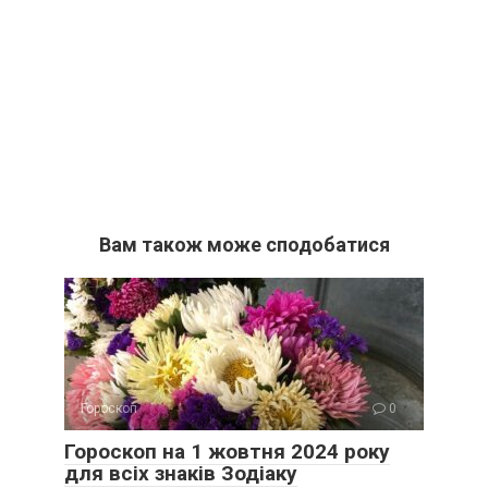
Вам також може сподобатися
Гороскоп
0
Гороскоп на 1 жовтня 2024 року
для всіх знаків Зодіаку