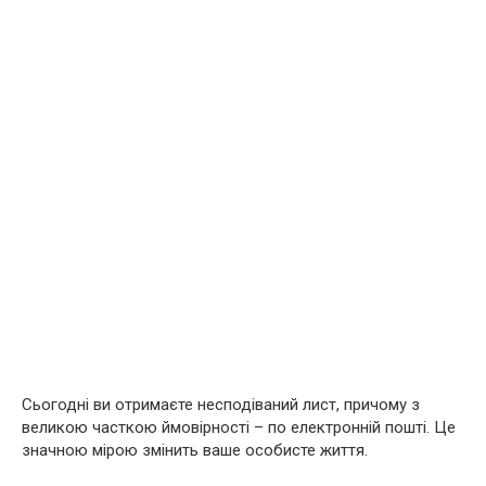
Сьогодні ви отримаєте несподіваний лист, причому з
великою часткою ймовірності – по електронній пошті. Це
значною мірою змінить ваше особисте життя.