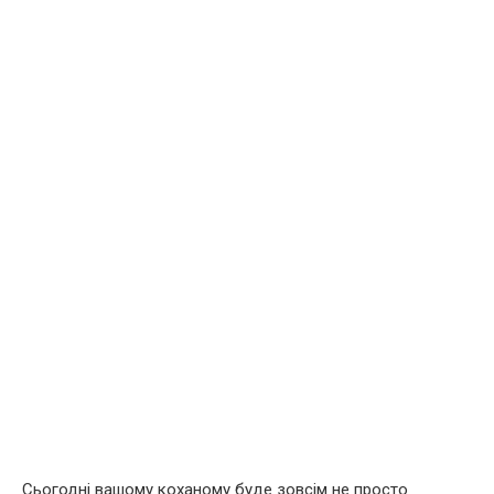
Сьогодні вашому коханому буде зовсім не просто