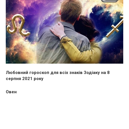
Любовний гороскоп для всіх знаків Зодіаку на 8
серпня 2021 року
Овен