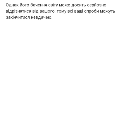
Однак його бачення світу може досить серйозно
відрізнятися від вашого, тому всі ваші спроби можуть
закінчитися невдачею.