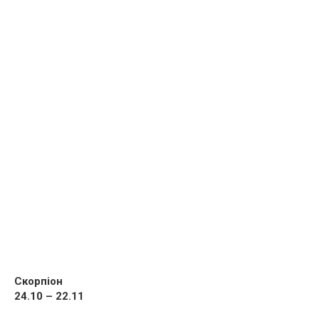
Скорпіон
24.10 – 22.11