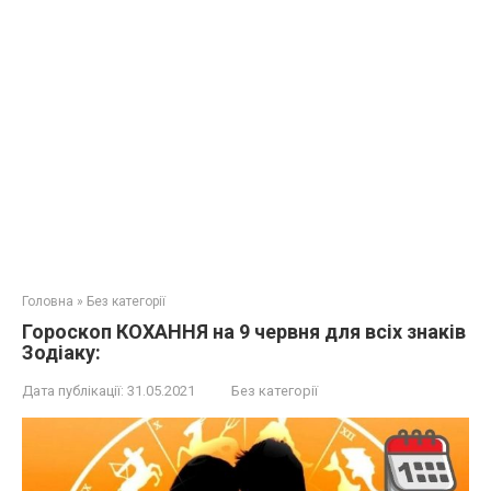
Головна
»
Без категорії
Гороскоп КОХАННЯ на 9 червня для всіх знаків
Зодіаку:
Дата публікації:
31.05.2021
Без категорії