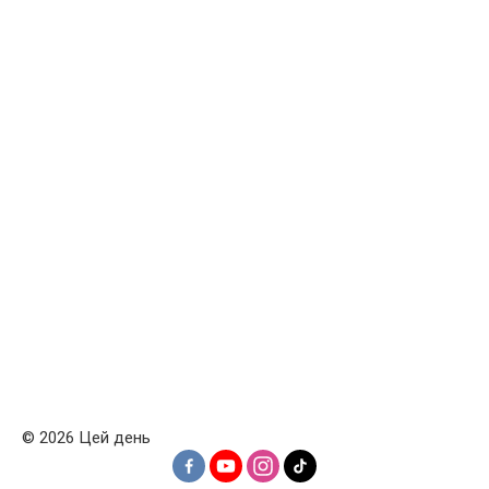
© 2026 Цей день