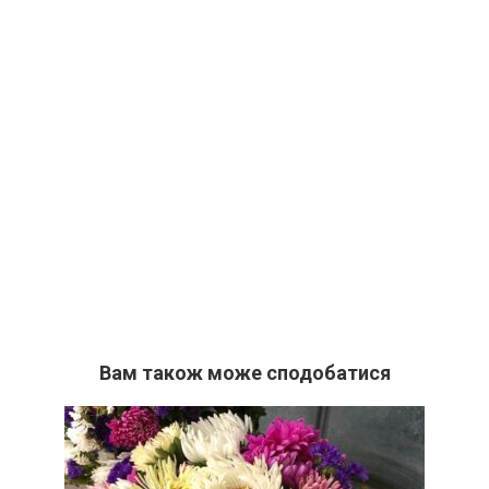
Вам також може сподобатися