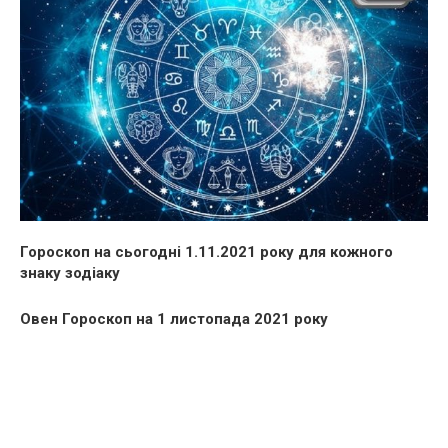
Гороскоп на сьогодні 1.11.2021 року для кожного
знаку зодіаку
Овен Гороскоп на 1 листопада 2021 року