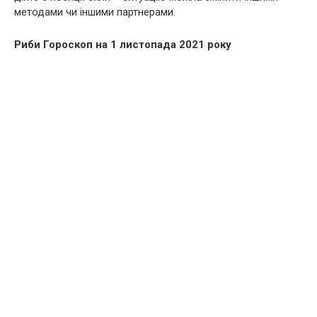
методами чи іншими партнерами.
Риби Гороскоп на 1 листопада 2021 року