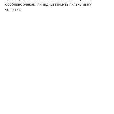
особливо жінкам, які відчуватимуть пильну увагу
чоловіків.