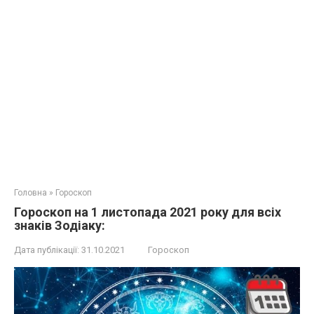
Головна
»
Гороскоп
Гороскоп на 1 листопада 2021 року для всіх
знаків Зодіаку:
Дата публікації:
31.10.2021
Гороскоп