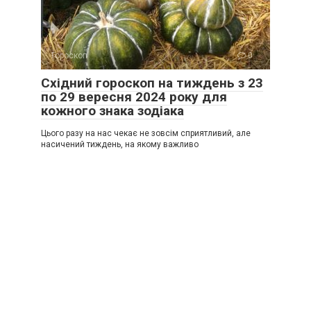
Гороскоп
0
Східний гороскоп на тиждень з 23
по 29 вересня 2024 року для
кожного знака зодіака
Цього разу на нас чекає не зовсім сприятливий, але
насичений тиждень, на якому важливо