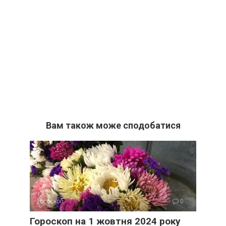
Вам також може сподобатися
Гороскоп
0
Гороскоп на 1 жовтня 2024 року