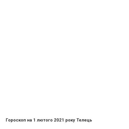
Гороскоп на 1 лютого 2021 року Телець