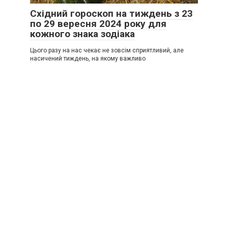
Східний гороскоп на тиждень з 23
по 29 вересня 2024 року для
кожного знака зодіака
Цього разу на нас чекає не зовсім сприятливий, але
насичений тиждень, на якому важливо