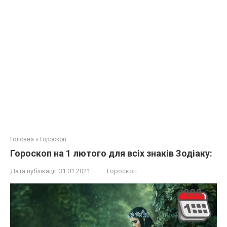
Головна
»
Гороскоп
Гороскоп на 1 лютого для всіх знаків Зодіаку:
Дата публікації:
31.01.2021
Гороскоп