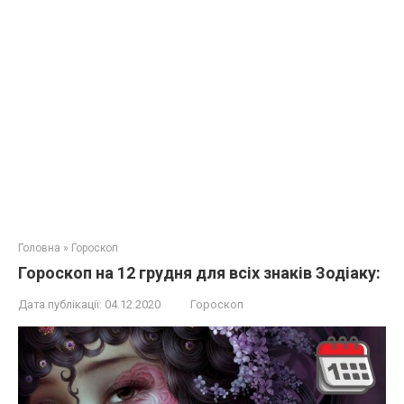
Головна
»
Гороскоп
Гороскоп на 12 грудня для всіх знаків Зодіаку:
Дата публікації:
04.12.2020
Гороскоп