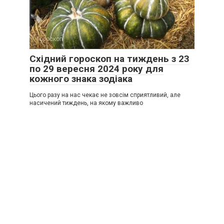
Гороскоп
0
Східний гороскоп на тиждень з 23
по 29 вересня 2024 року для
кожного знака зодіака
Цього разу на нас чекає не зовсім сприятливий, але
насичений тиждень, на якому важливо