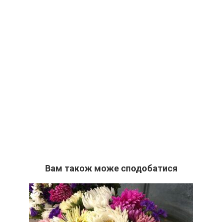
Вам також може сподобатися