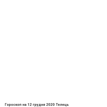
Гороскоп на 12 грудня 2020 Телець