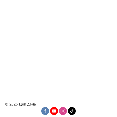
© 2026 Цей день