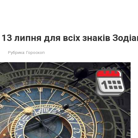
 13 липня для всіх знаків Зодіа
Рубрика:
Гороскоп