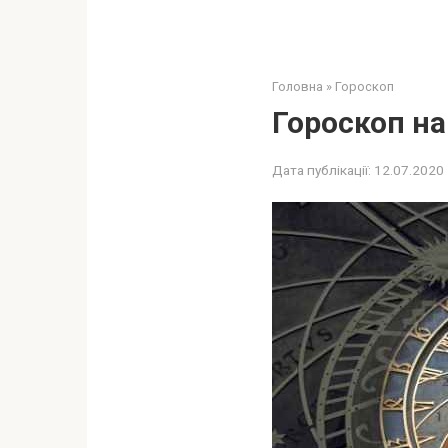
Головна
»
Гороскоп
Гороскоп на
Дата публікації:
12.07.2020