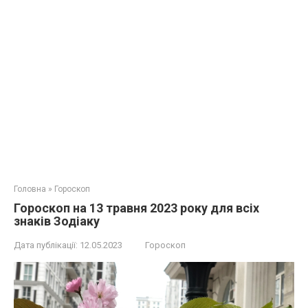
Головна
»
Гороскоп
Гороскоп на 13 травня 2023 року для всіх
знаків Зодіаку
Дата публікації:
12.05.2023
Гороскоп