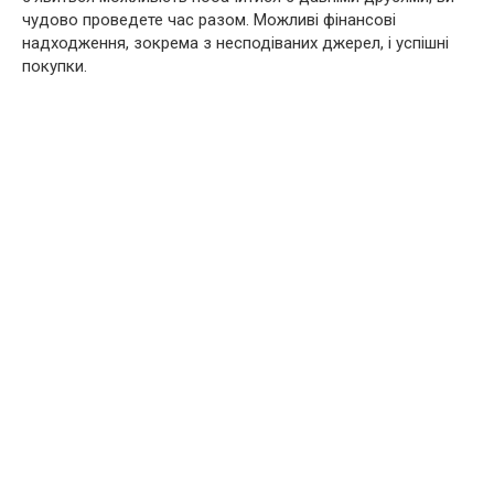
чудово проведете час разом. Можливі фінансові
надходження, зокрема з несподіваних джерел, і успішні
покупки.