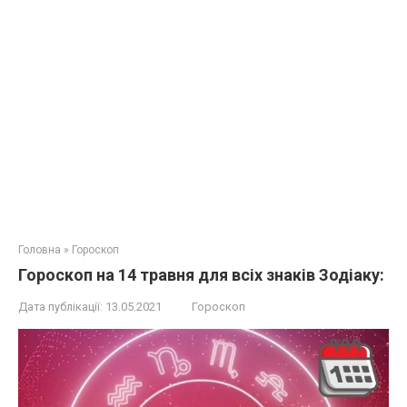
Головна
»
Гороскоп
Гороскоп на 14 травня для всіх знаків Зодіаку:
Дата публікації:
13.05.2021
Гороскоп