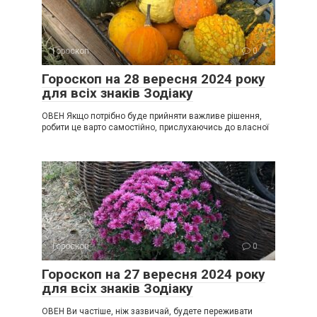
Гороскоп
0
Гороскоп на 28 вересня 2024 року
для всіх знаків Зодіаку
ОВЕН Якщо потрібно буде прийняти важливе рішення,
робити це варто самостійно, прислухаючись до власної
Гороскоп
0
Гороскоп на 27 вересня 2024 року
для всіх знаків Зодіаку
ОВЕН Ви частіше, ніж зазвичай, будете переживати