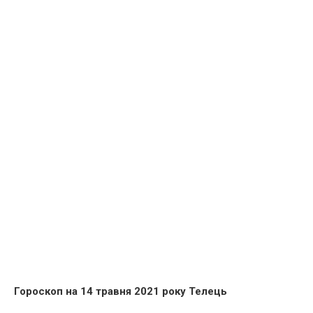
Гороскоп на 14 травня 2021 року Телець