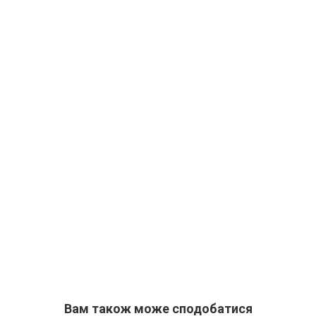
Вам також може сподобатися