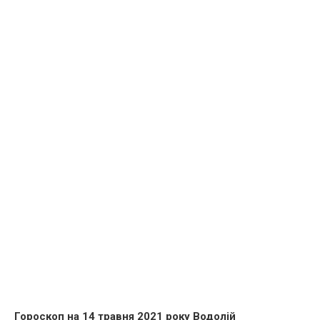
Гороскоп на 14 травня 2021 року Водолій