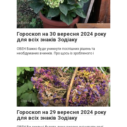
Гороскоп
0
Гороскоп на 30 вересня 2024 року
для всіх знаків Зодіаку
ОВЕН Важко буде уникнути поспішних рішень та
необдуманих вчинків. Про щось із зробленого і
Гороскоп
0
Гороскоп на 29 вересня 2024 року
для всіх знаків Зодіаку