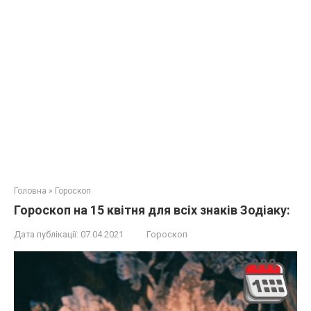
Головна
»
Гороскоп
Гороскоп на 15 квітня для всіх знаків Зодіаку:
Дата публікації:
07.04.2021
Гороскоп