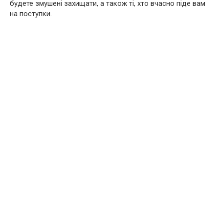
будете змушені захищати, а також ті, хто вчасно піде вам
на поступки.