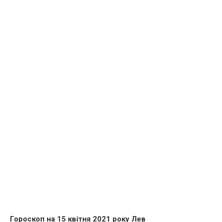
Гороскоп на 15 квітня 2021 року Лев