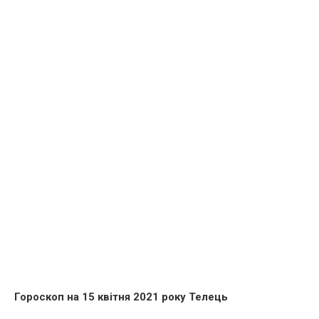
Гороскоп на 15 квітня 2021 року Телець