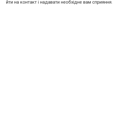
йти на контакт і надавати необхідне вам сприяння.