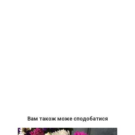
Вам також може сподобатися