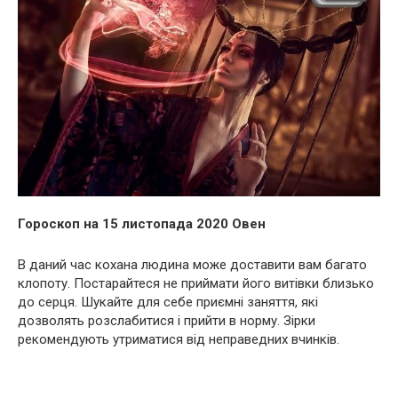
Гороскоп на 15 листопада 2020 Овен
В даний час кохана людина може доставити вам багато
клопоту. Постарайтеся не приймати його витівки близько
до серця. Шукайте для себе приємні заняття, які
дозволять розслабитися і прийти в норму. Зірки
рекомендують утриматися від неправедних вчинків.