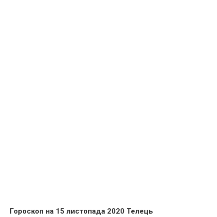
Гороскоп на 15 листопада 2020 Телець