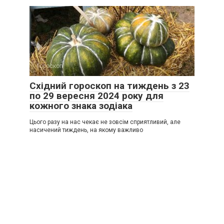
Гороскоп
0
Східний гороскоп на тиждень з 23
по 29 вересня 2024 року для
кожного знака зодіака
Цього разу на нас чекає не зовсім сприятливий, але
насичений тиждень, на якому важливо