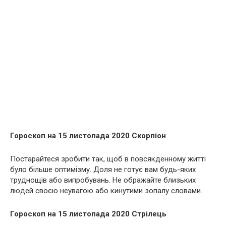
Гороскоп на 15 листопада 2020 Скорпіон
Постарайтеся зробити так, щоб в повсякденному житті
було більше оптимізму. Доля не готує вам будь-яких
труднощів або випробувань. Не ображайте близьких
людей своєю неувагою або кинутими зопалу словами.
Гороскоп на 15 листопада 2020 Стрілець