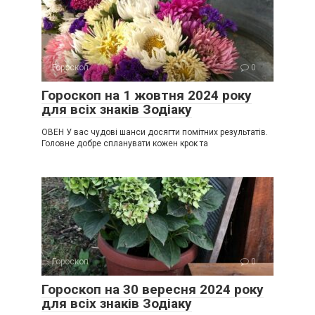
Гороскоп
0
Гороскоп на 1 жовтня 2024 року
для всіх знаків Зодіаку
ОВЕН У вас чудові шанси досягти помітних результатів.
Головне добре спланувати кожен крок та
Гороскоп
0
Гороскоп на 30 вересня 2024 року
для всіх знаків Зодіаку