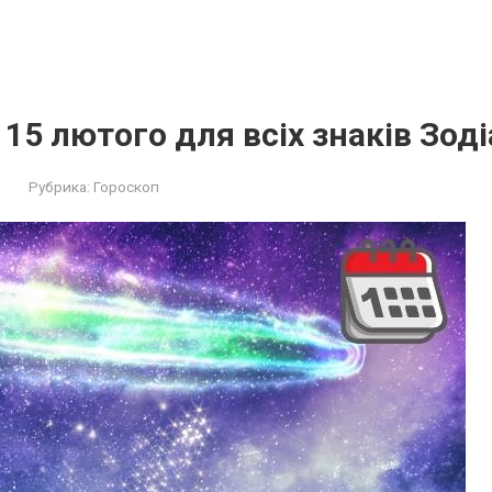
 15 лютого для всіх знаків Зоді
Рубрика:
Гороскоп