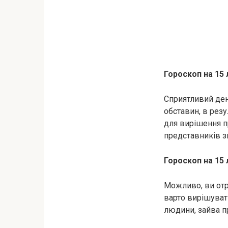
Гороскоп на 15 
Сприятливий ден
обставин, в рез
для вирішення п
представників з
Гороскоп на 15 
Можливо, ви отр
варто вирішуват
людини, зайва п