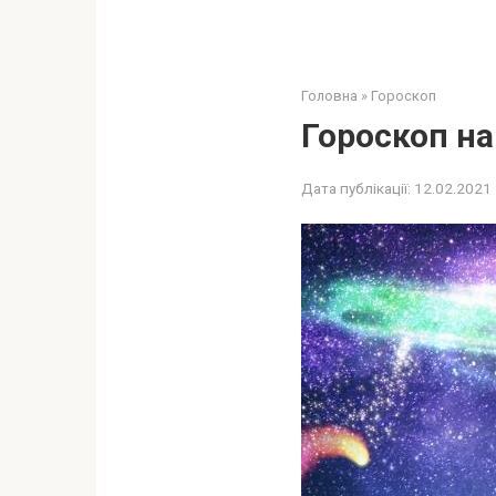
Головна
»
Гороскоп
Гороскоп на
Дата публікації:
12.02.2021