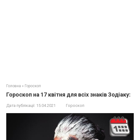
Головна
»
Гороскоп
Гороскоп на 17 квітня для всіх знаків Зодіаку:
Дата публікації:
15.04.2021
Гороскоп