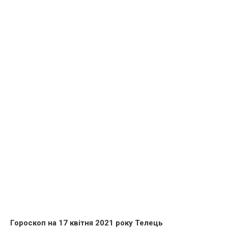
Гороскоп на 17 квітня 2021 року Телець