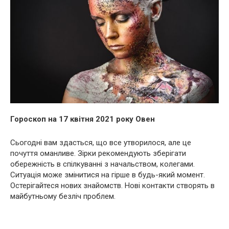
Гороскоп на 17 квітня 2021 року Овен
Сьогодні вам здасться, що все утворилося, але це
почуття оманливе. Зірки рекомендують зберігати
обережність в спілкуванні з начальством, колегами.
Ситуація може змінитися на гірше в будь-який момент.
Остерігайтеся нових знайомств. Нові контакти створять в
майбутньому безліч проблем.