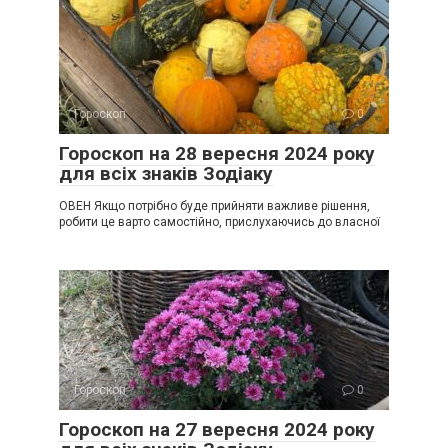
Гороскоп
0
Гороскоп на 28 вересня 2024 року
для всіх знаків Зодіаку
ОВЕН Якщо потрібно буде прийняти важливе рішення,
робити це варто самостійно, прислухаючись до власної
Гороскоп
0
Гороскоп на 27 вересня 2024 року