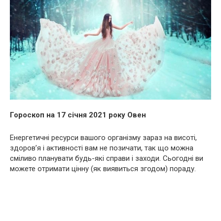
Гороскоп на 17 січня 2021 року Овен
Енергетичні ресурси вашого організму зараз на висоті,
здоров’я і активності вам не позичати, так що можна
сміливо планувати будь-які справи і заходи. Сьогодні ви
можете отримати цінну (як виявиться згодом) пораду.