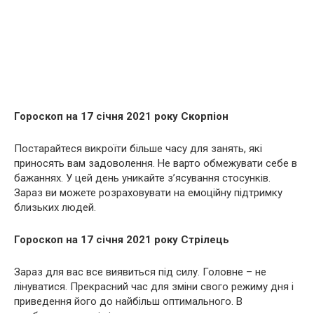
Гороскоп на 17 січня 2021 року Скорпіон
Постарайтеся викроїти більше часу для занять, які
приносять вам задоволення. Не варто обмежувати себе в
бажаннях. У цей день уникайте з’ясування стосунків.
Зараз ви можете розраховувати на емоційну підтримку
близьких людей.
Гороскоп на 17 січня 2021 року Стрілець
Зараз для вас все виявиться під силу. Головне – не
лінуватися. Прекрасний час для зміни свого режиму дня і
приведення його до найбільш оптимального. В