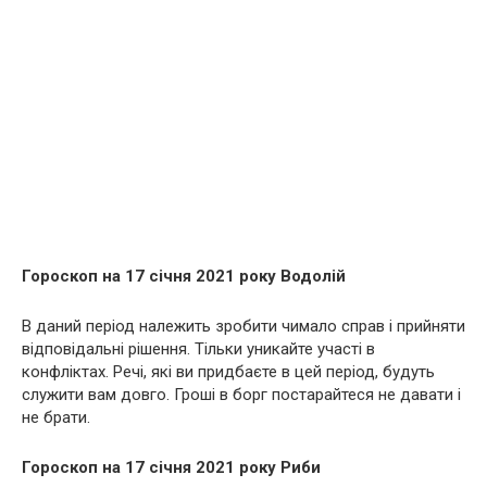
Гороскоп на 17 січня 2021 року Водолій
В даний період належить зробити чимало справ і прийняти
відповідальні рішення. Тільки уникайте участі в
конфліктах. Речі, які ви придбаєте в цей період, будуть
служити вам довго. Гроші в борг постарайтеся не давати і
не брати.
Гороскоп на 17 січня 2021 року Риби