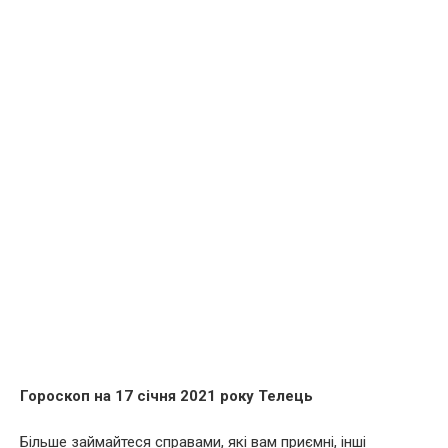
Гороскоп на 17 січня 2021 року Телець
Більше займайтеся справами, які вам приємні, інші