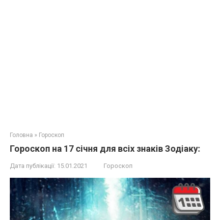
Головна
»
Гороскоп
Гороскоп на 17 січня для всіх знаків Зодіаку:
Дата публікації:
15.01.2021
Гороскоп