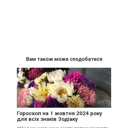
Вам також може сподобатися
Гороскоп
0
Гороскоп на 1 жовтня 2024 року
для всіх знаків Зодіаку