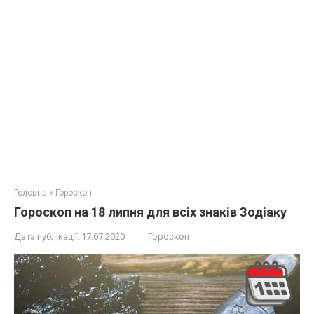
Головна
»
Гороскоп
Гороскоп на 18 липня для всіх знаків Зодіаку
Дата публікації:
17.07.2020
Гороскоп