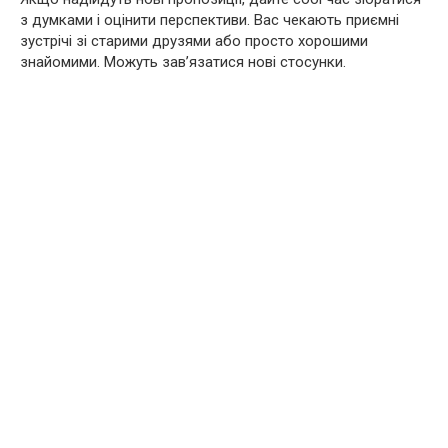
з думками і оцінити перспективи. Вас чекають приємні
зустрічі зі старими друзями або просто хорошими
знайомими. Можуть зав’язатися нові стосунки.