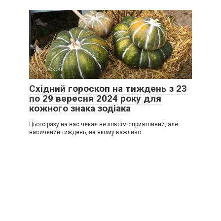
Гороскоп
0
Східний гороскоп на тиждень з 23
по 29 вересня 2024 року для
кожного знака зодіака
Цього разу на нас чекає не зовсім сприятливий, але
насичений тиждень, на якому важливо