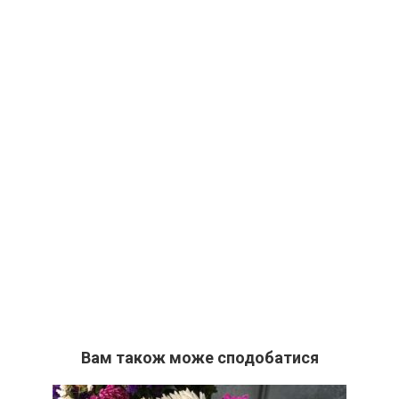
Вам також може сподобатися