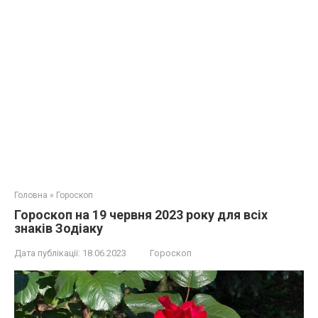
Головна
»
Гороскоп
Гороскоп на 19 червня 2023 року для всіх
знаків Зодіаку
Дата публікації:
18.06.2023
Гороскоп