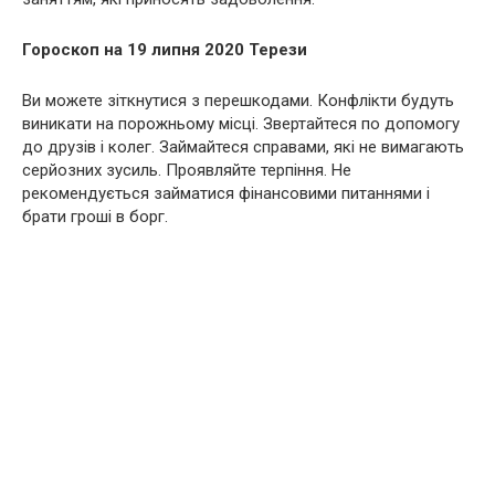
Гороскоп на 19 липня 2020 Терези
Ви можете зіткнутися з перешкодами. Конфлікти будуть
виникати на порожньому місці. Звертайтеся по допомогу
до друзів і колег. Займайтеся справами, які не вимагають
серйозних зусиль. Проявляйте терпіння. Не
рекомендується займатися фінансовими питаннями і
брати гроші в борг.