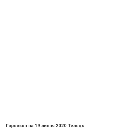
Гороскоп на 19 липня 2020 Телець