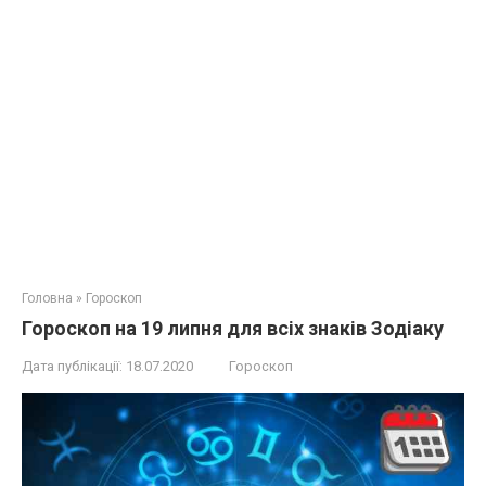
Головна
»
Гороскоп
Гороскоп на 19 липня для всіх знаків Зодіаку
Дата публікації:
18.07.2020
Гороскоп