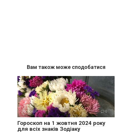
Вам також може сподобатися
Гороскоп
0
Гороскоп на 1 жовтня 2024 року
для всіх знаків Зодіаку