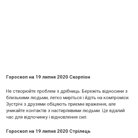
Гороскоп на 19 липня 2020 Скорпіон
Не створюйте проблем з дрібниць. Бережіть відносини з
близькими людьми, легко миріться і йдіть на компроміси.
Зустрічі з друзями обіцяють приємні враження, але
уникайте контактів з настирливими людьми. Це вдалий
час для відпочинку і відновлення сил.
Гороскоп на 19 липня 2020 Стрілець