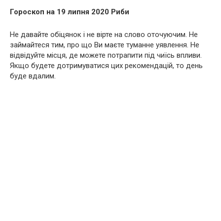
Гороскоп на 19 липня 2020 Риби
Не давайте обіцянок і не вірте на слово оточуючим. Не
займайтеся тим, про що Ви маєте туманне уявлення. Не
відвідуйте місця, де можете потрапити під чиїсь впливи.
Якщо будете дотримуватися цих рекомендацій, то день
буде вдалим.