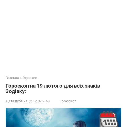
Головна
»
Гороскоп
Гороскоп на 19 лютого для всіх знаків
Зодіаку:
Дата публікації:
12.02.2021
Гороскоп