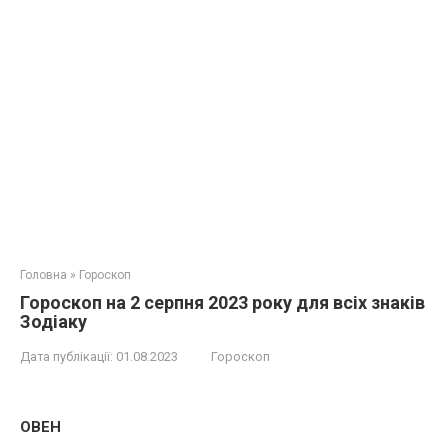
Головна
»
Гороскоп
Гороскоп на 2 серпня 2023 року для всіх знаків
Зодіаку
Дата публікації:
01.08.2023
Гороскоп
ОВЕН