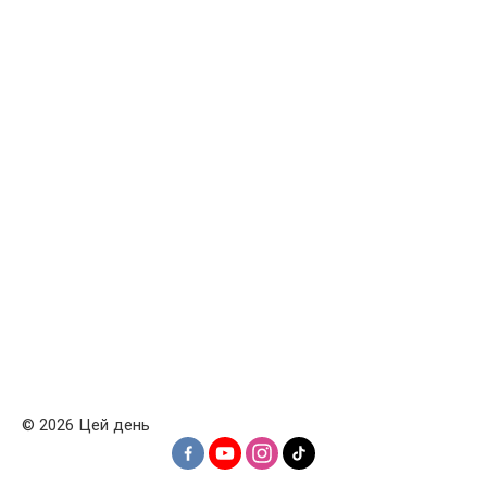
© 2026 Цей день