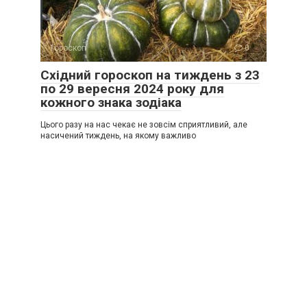
Гороскоп
0
Східний гороскоп на тиждень з 23
по 29 вересня 2024 року для
кожного знака зодіака
Цього разу на нас чекає не зовсім сприятливий, але
насичений тиждень, на якому важливо