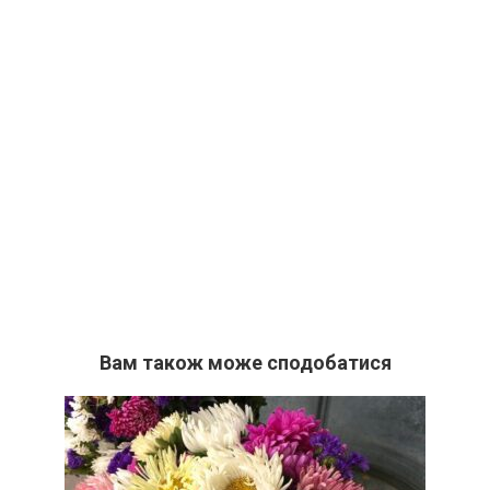
Вам також може сподобатися