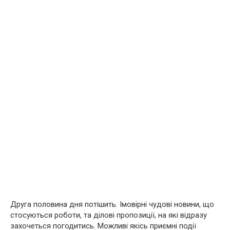
Друга половина дня потішить. Імовірні чудові новини, що
стосуються роботи, та ділові пропозиції, на які відразу
захочеться погодитись. Можливі якісь приємні події