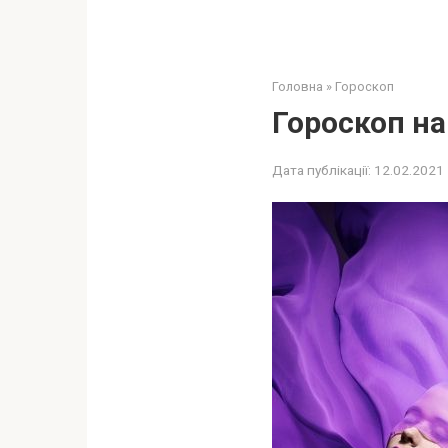
Головна
»
Гороскоп
Гороскоп на
Дата публікації:
12.02.2021