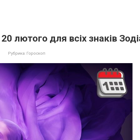
 20 лютого для всіх знаків Зоді
Рубрика:
Гороскоп