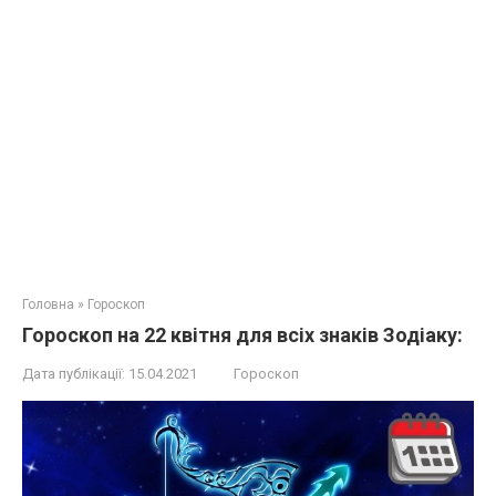
Головна
»
Гороскоп
Гороскоп на 22 квітня для всіх знаків Зодіаку:
Дата публікації:
15.04.2021
Гороскоп