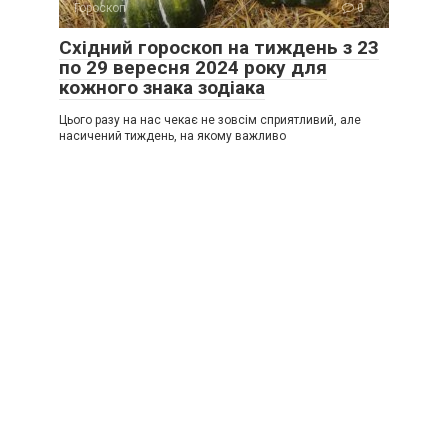
Гороскоп
0
Східний гороскоп на тиждень з 23
по 29 вересня 2024 року для
кожного знака зодіака
Цього разу на нас чекає не зовсім сприятливий, але
насичений тиждень, на якому важливо