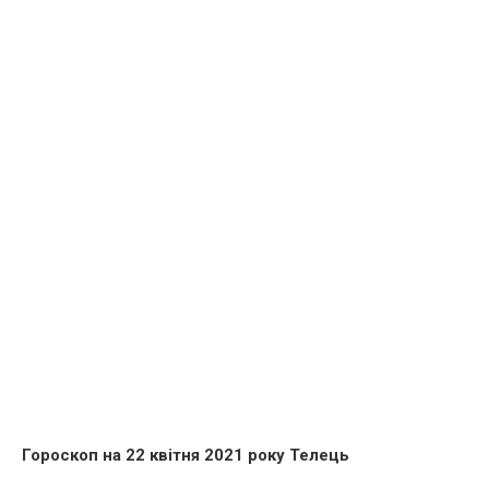
Гороскоп на 22 квітня 2021 року Телець