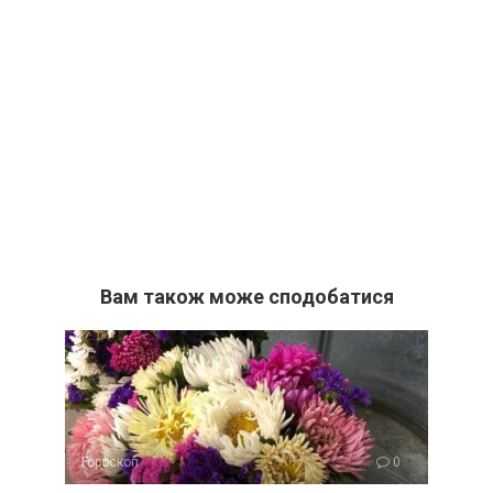
Вам також може сподобатися
Гороскоп
0