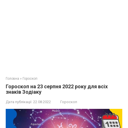
Головна
»
Гороскоп
Гороскоп на 23 серпня 2022 року для всіх
знаків Зодіаку
Дата публікації:
22.08.2022
Гороскоп