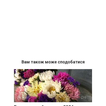
Вам також може сподобатися
Гороскоп
0