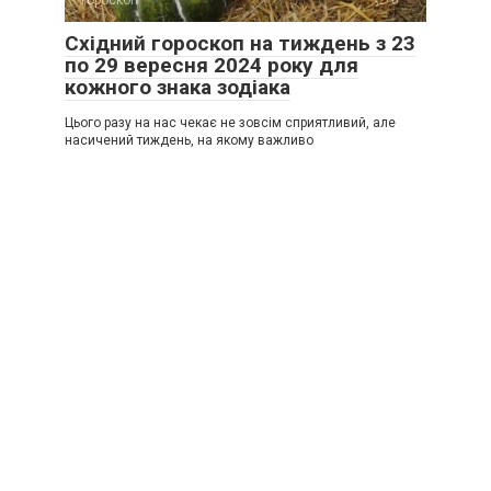
Гороскоп
0
Східний гороскоп на тиждень з 23
по 29 вересня 2024 року для
кожного знака зодіака
Цього разу на нас чекає не зовсім сприятливий, але
насичений тиждень, на якому важливо