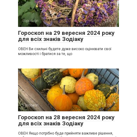
Гороскоп
0
Гороскоп на 29 вересня 2024 року
для всіх знаків Зодіаку
ОВЕН Ви схильні будете дуже високо оцінювати свої
можливості і братися за те, що
Гороскоп
0
Гороскоп на 28 вересня 2024 року
для всіх знаків Зодіаку
ОВЕН Якщо потрібно буде прийняти важливе рішення,