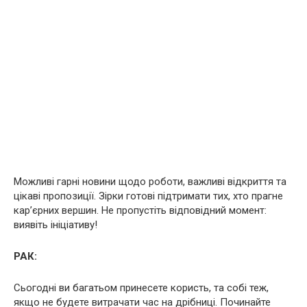
Можливі гарні новини щодо роботи, важливі відкриття та
цікаві пропозиції. Зірки готові підтримати тих, хто прагне
кар’єрних вершин. Не пропустіть відповідний момент:
виявіть ініціативу!
РАК:
Сьогодні ви багатьом принесете користь, та собі теж,
якщо не будете витрачати час на дрібниці. Починайте