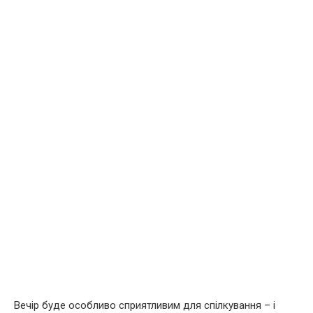
Вечір буде особливо сприятливим для спілкування – і