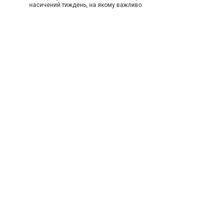
насичений тиждень, на якому важливо