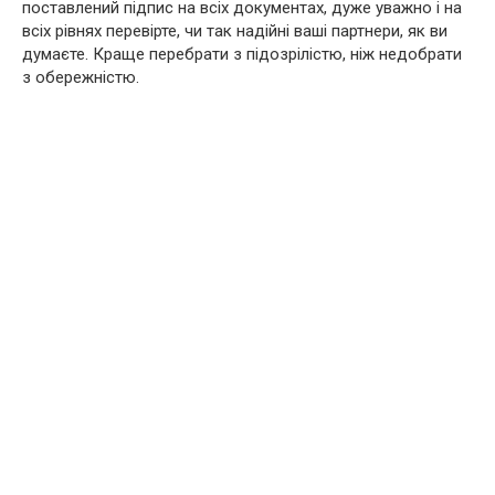
поставлений підпис на всіх документах, дуже уважно і на
всіх рівнях перевірте, чи так надійні ваші партнери, як ви
думаєте. Краще перебрати з підозрілістю, ніж недобрати
з обережністю.