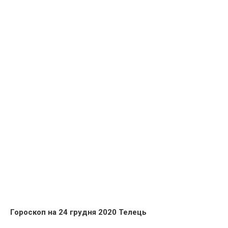
Гороскоп на 24 грудня 2020 Телець