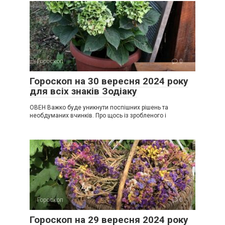
Гороскоп
0
Гороскоп на 30 вересня 2024 року
для всіх знаків Зодіаку
ОВЕН Важко буде уникнути поспішних рішень та
необдуманих вчинків. Про щось із зробленого і
Гороскоп
0
Гороскоп на 29 вересня 2024 року