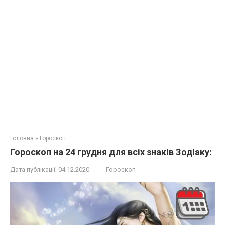
Головна
»
Гороскоп
Гороскоп на 24 грудня для всіх знаків Зодіаку:
Дата публікації:
04.12.2020
Гороскоп