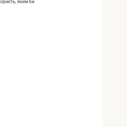
користь, яким би