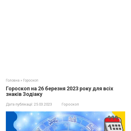
Головна
»
Гороскоп
Гороскоп на 26 березня 2023 року для всіх
знаків Зодіаку
Дата публікації:
25.03.2023
Гороскоп