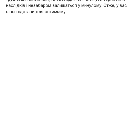
наслідків і незабаром залишаться у минулому. Отже, у вас
є всі підстави для оптимізму.