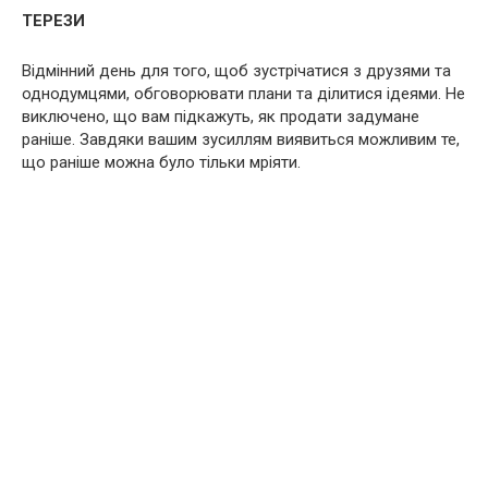
ТЕРЕЗИ
Відмінний день для того, щоб зустрічатися з друзями та
однодумцями, обговорювати плани та ділитися ідеями. Не
виключено, що вам підкажуть, як продати задумане
раніше. Завдяки вашим зусиллям виявиться можливим те,
що раніше можна було тільки мріяти.