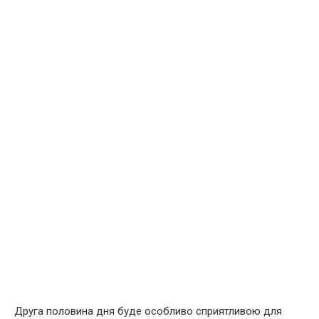
Друга половина дня буде особливо сприятливою для