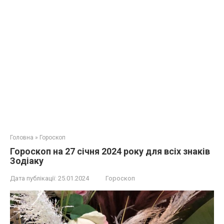
Головна
»
Гороскоп
Гороскоп на 27 січня 2024 року для всіх знаків
Зодіаку
Дата публікації:
25.01.2024
Гороскоп