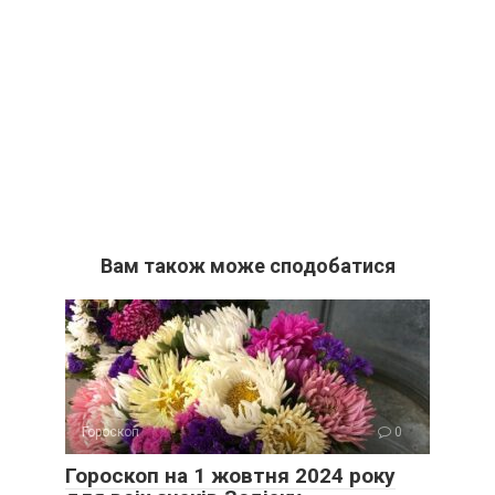
Вам також може сподобатися
Гороскоп
0
Гороскоп на 1 жовтня 2024 року