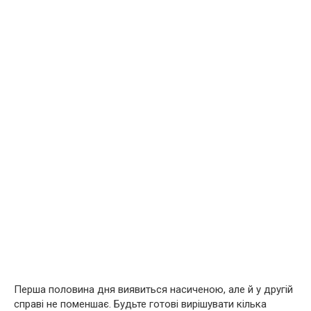
Перша половина дня виявиться насиченою, але й у другій
справі не поменшає. Будьте готові вирішувати кілька