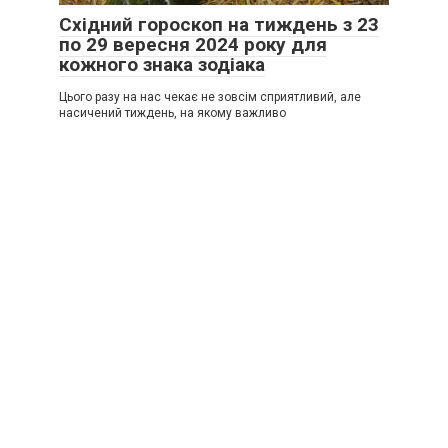
Східний гороскоп на тиждень з 23
по 29 вересня 2024 року для
кожного знака зодіака
Цього разу на нас чекає не зовсім сприятливий, але
насичений тиждень, на якому важливо