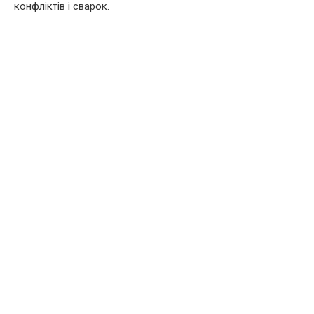
конфліктів і сварок.