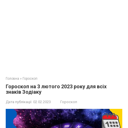
Головна
»
Гороскоп
Гороскоп на 3 лютого 2023 року для всіх
знаків Зодіаку
Дата публікації:
02.02.2023
Гороскоп