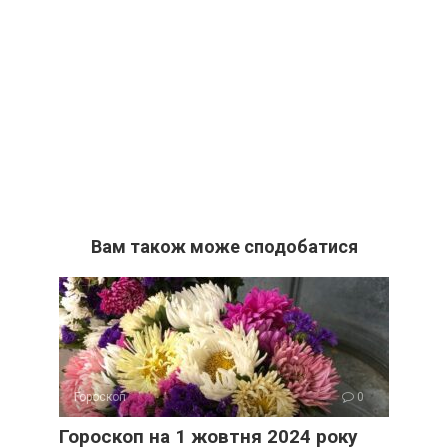
Вам також може сподобатися
Гороскоп
0
Гороскоп на 1 жовтня 2024 року