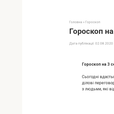
Головна
»
Гороскоп
Гороскоп на
Дата публікації:
02.08.2020
Гороскоп на 3 с
Сьогодні вдасть
ділові перегово
з людьми, які в